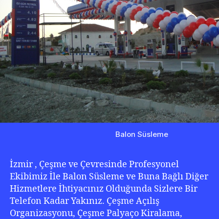
Balon Süsleme
İzmir , Çeşme ve Çevresinde Profesyonel
Ekibimiz İle Balon Süsleme ve Buna Bağlı Diğer
Hizmetlere İhtiyacınız Olduğunda Sizlere Bir
Telefon Kadar Yakınız. Çeşme Açılış
Organizasyonu, Çeşme Palyaço Kiralama,