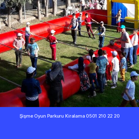
Şişme Oyun Parkuru Kiralama 0501 210 22 20