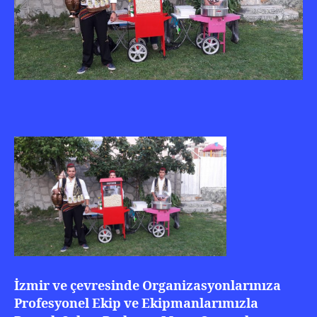
İzmir ve çevresinde Organizasyonlarınıza
Profesyonel Ekip ve Ekipmanlarımızla