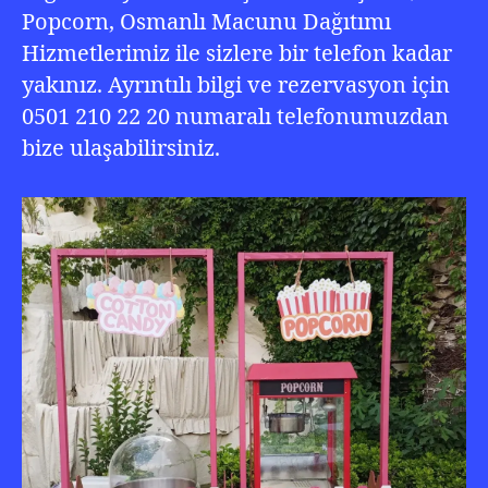
Popcorn, Osmanlı Macunu Dağıtımı
Hizmetlerimiz ile sizlere bir telefon kadar
yakınız. Ayrıntılı bilgi ve rezervasyon için
0501 210 22 20 numaralı telefonumuzdan
bize ulaşabilirsiniz.