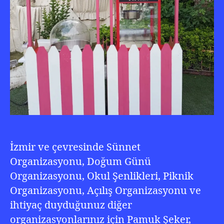
İzmir ve çevresinde Sünnet
Organizasyonu, Doğum Günü
Organizasyonu, Okul Şenlikleri, Piknik
Organizasyonu, Açılış Organizasyonu ve
ihtiyaç duyduğunuz diğer
organizasyonlarınız için Pamuk Şeker,