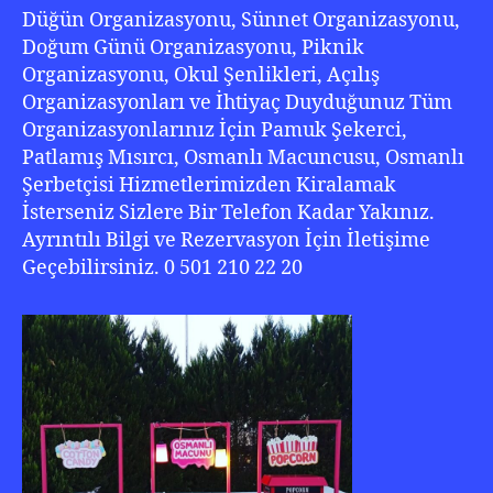
Düğün Organizasyonu, Sünnet Organizasyonu,
Doğum Günü Organizasyonu, Piknik
Organizasyonu, Okul Şenlikleri, Açılış
Organizasyonları ve İhtiyaç Duyduğunuz Tüm
Organizasyonlarınız İçin Pamuk Şekerci,
Patlamış Mısırcı, Osmanlı Macuncusu, Osmanlı
Şerbetçisi Hizmetlerimizden Kiralamak
İsterseniz Sizlere Bir Telefon Kadar Yakınız.
Ayrıntılı Bilgi ve Rezervasyon İçin İletişime
Geçebilirsiniz. 0 501 210 22 20