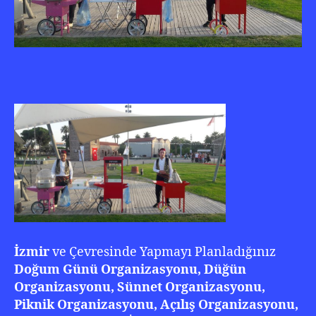
İzmir
ve Çevresinde Yapmayı Planladığınız
Doğum Günü Organizasyonu, Düğün
Organizasyonu, Sünnet Organizasyonu,
Piknik Organizasyonu, Açılış Organizasyonu,