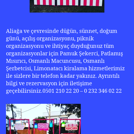
Aliağa ve çevresinde düğün, sünnet, doğum
günü, açılış organizasyonu, piknik
organizasyonu ve ihtiyaç duyduğunuz tüm
organizasyonlar için Pamuk Şekerci, Patlamış
Mısırıcı, Osmanlı Macuncusu, Osmanlı
Şerbetcisi, Limonatacı kiralama hizmetlerimiz
ile sizlere bir telefon kadar yakınız. Ayrıntılı
bilgi ve rezervasyon için iletişime
geçebilirsiniz.0501 210 22 20 – 0 232 346 02 22