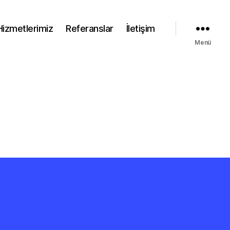
Hizmetlerimiz
Referanslar
İletişim
Menü