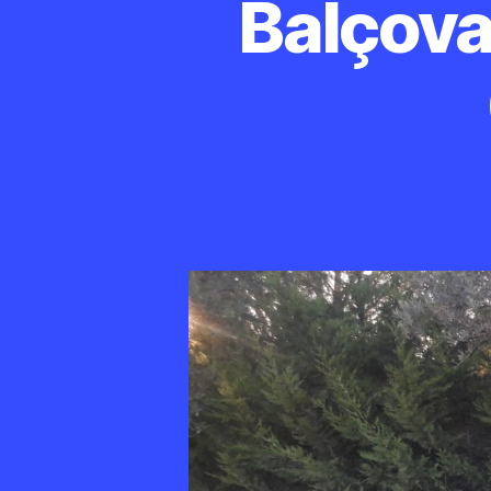
Balçova