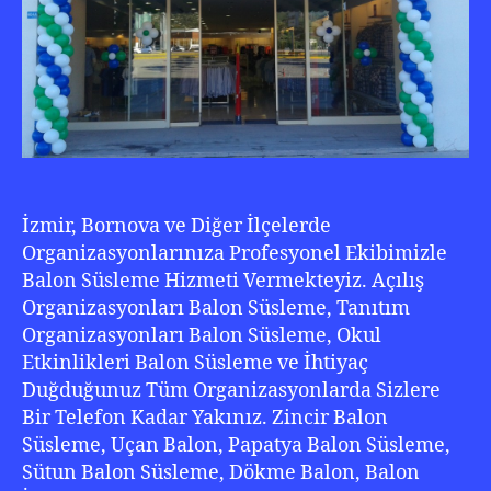
02
22
İzmir, Bornova ve Diğer İlçelerde
Organizasyonlarınıza Profesyonel Ekibimizle
Balon Süsleme Hizmeti Vermekteyiz. Açılış
Organizasyonları Balon Süsleme, Tanıtım
Organizasyonları Balon Süsleme, Okul
Etkinlikleri Balon Süsleme ve İhtiyaç
Duğduğunuz Tüm Organizasyonlarda Sizlere
Bir Telefon Kadar Yakınız. Zincir Balon
Süsleme, Uçan Balon, Papatya Balon Süsleme,
Sütun Balon Süsleme, Dökme Balon, Balon