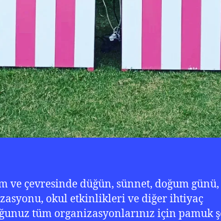
 ve çevresinde düğün, sünnet, doğum günü,
zasyonu, okul etkinlikleri ve diğer ihtiyaç
unuz tüm organizasyonlarınız için pamuk ş