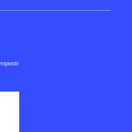
mişlerdir