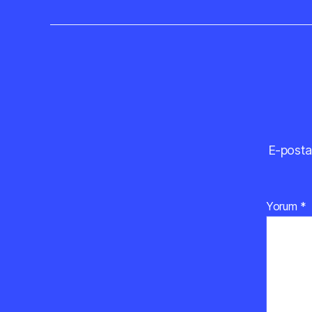
E-posta
Yorum
*