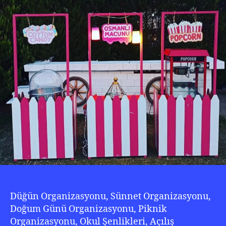
Düğün Organizasyonu, Sünnet Organizasyonu,
Doğum Günü Organizasyonu, Piknik
Organizasyonu, Okul Şenlikleri, Açılış