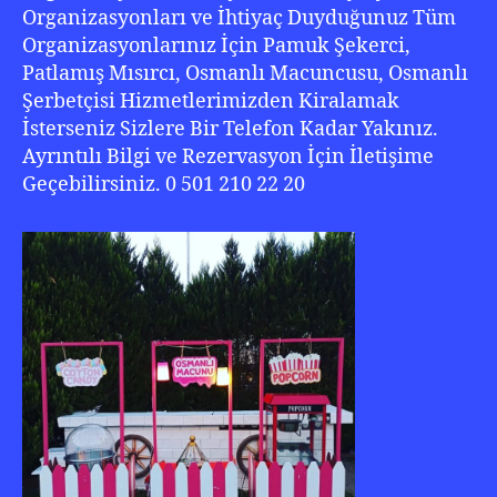
Organizasyonları ve İhtiyaç Duyduğunuz Tüm
Organizasyonlarınız İçin Pamuk Şekerci,
Patlamış Mısırcı, Osmanlı Macuncusu, Osmanlı
Şerbetçisi Hizmetlerimizden Kiralamak
İsterseniz Sizlere Bir Telefon Kadar Yakınız.
Ayrıntılı Bilgi ve Rezervasyon İçin İletişime
Geçebilirsiniz. 0 501 210 22 20