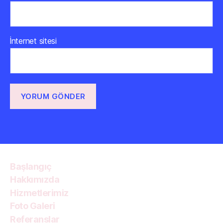
İnternet sitesi
Başlangıç
Hakkımızda
Hizmetlerimiz
Foto Galeri
Referanslar