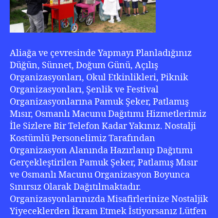
Aliağa ve çevresinde Yapmayı Planladığınız
Düğün, Sünnet, Doğum Günü, Açılış
Organizasyonları, Okul Etkinlikleri, Piknik
Organizasyonları, Şenlik ve Festival
Organizasyonlarına Pamuk Şeker, Patlamış
Mısır, Osmanlı Macunu Dağıtımı Hizmetlerimiz
İle Sizlere Bir Telefon Kadar Yakınız. Nostalji
Kostümlü Personelimiz Tarafından
Organizasyon Alanında Hazırlanıp Dağıtımı
Gerçekleştirilen Pamuk Şeker, Patlamış Mısır
ve Osmanlı Macunu Organizasyon Boyunca
Sınırsız Olarak Dağıtılmaktadır.
Organizasyonlarınızda Misafirlerinize Nostaljik
Yiyeceklerden İkram Etmek İstiyorsanız Lütfen