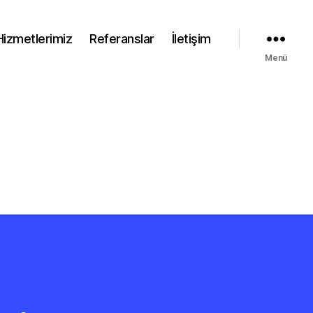
Hizmetlerimiz
Referanslar
İletişim
Menü