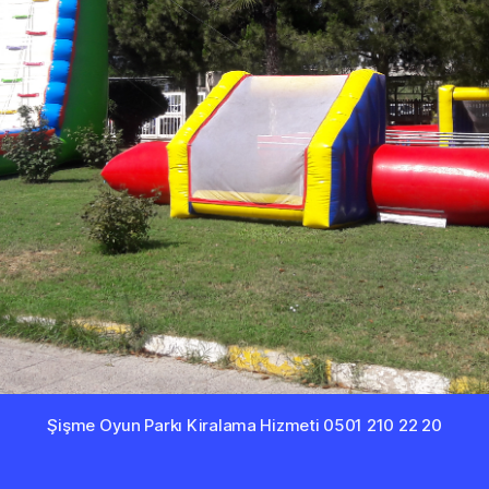
Şişme Oyun Parkı Kiralama Hizmeti 0501 210 22 20