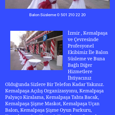
Balon Süsleme 0 501 210 22 20
İzmir , Kemalpaşa
ve Çevresinde
Profesyonel
Ekibimiz İle Balon
Süsleme ve Buna
Bağlı Diğer
Hizmetlere
İhtiyacınız
Olduğunda Sizlere Bir Telefon Kadar Yakınız.
Kemalpaşa Açılış Organizasyonu, Kemalpaşa
Palyaço Kiralama, Kemalpaşa Tahta Bacak,
Kemalpaşa Şişme Maskot, Kemalpaşa Uçan
Balon, Kemalpaşa Şişme Oyun Parkuru,