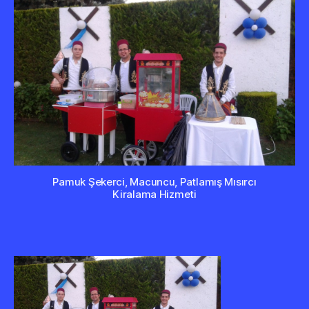
Pamuk Şekerci, Macuncu, Patlamış Mısırcı
Kiralama Hizmeti