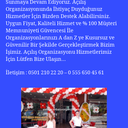
Sunmaya Devam Ediyoruz. Açılış
Organizasyonunda İhtiyaç Duyduğunuz
Hizmetler İçin Bizden Destek Alabilirsiniz.
Uygun Fiyat, Kaliteli Hizmet ve % 100 Müşteri
Memnuniyeti Güvencesi İle
Organizasyonlarınızı A dan Z ye Kusursuz ve
Güvenilir Bir Şekilde Gerçekleştirmek Bizim
İşimiz. Açılış Organizasyonu Hizmetlerimiz
İçin Lütfen Bize Ulaşın…
İletişim : 0501 210 22 20 – 0 555 650 45 61