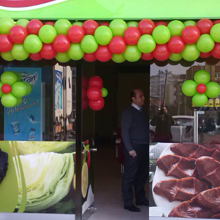
22
20