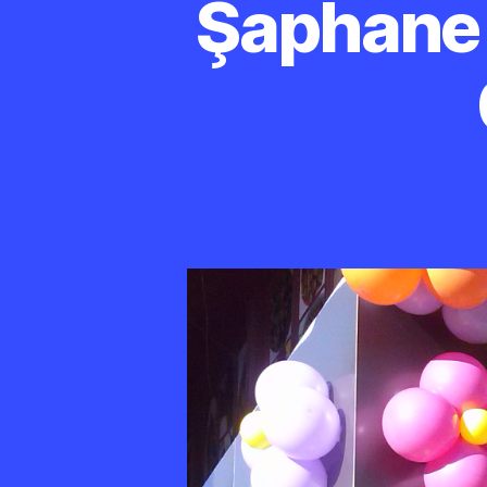
Şaphane 