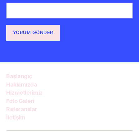
Başlangıç
Hakkımızda
Hizmetlerimiz
Foto Galeri
Referanslar
İletişim