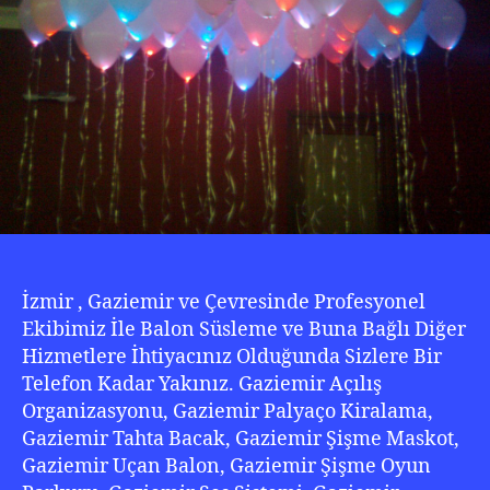
İzmir , Gaziemir ve Çevresinde Profesyonel
Ekibimiz İle Balon Süsleme ve Buna Bağlı Diğer
Hizmetlere İhtiyacınız Olduğunda Sizlere Bir
Telefon Kadar Yakınız. Gaziemir Açılış
Organizasyonu, Gaziemir Palyaço Kiralama,
Gaziemir Tahta Bacak, Gaziemir Şişme Maskot,
Gaziemir Uçan Balon, Gaziemir Şişme Oyun