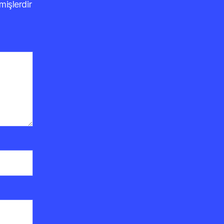
mişlerdir