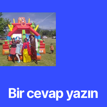
Bir cevap yazın