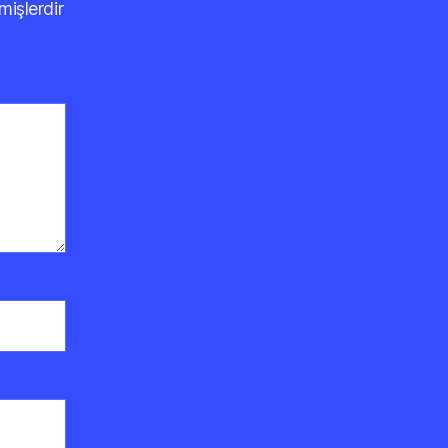
mişlerdir