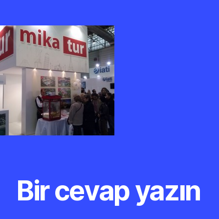
Bir cevap yazın