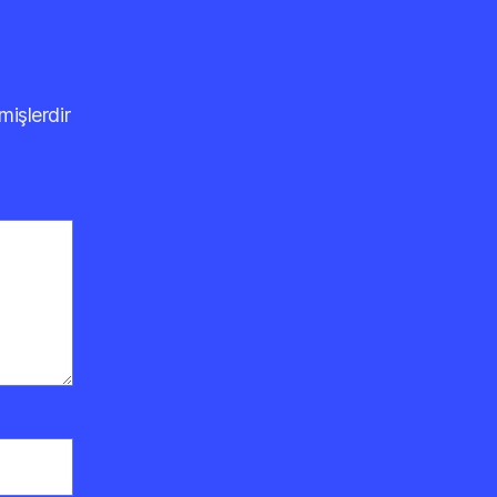
mişlerdir