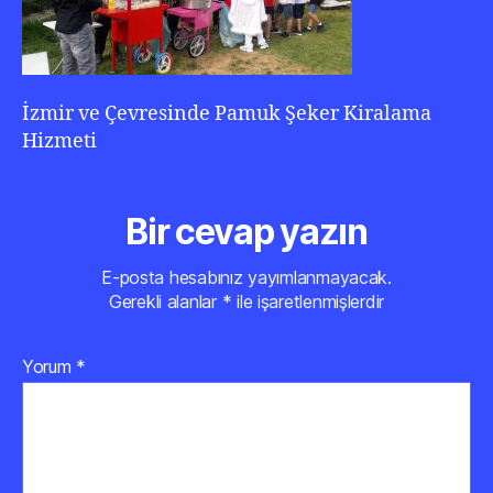
İzmir ve Çevresinde Pamuk Şeker Kiralama
Hizmeti
Bir cevap yazın
E-posta hesabınız yayımlanmayacak.
Gerekli alanlar
*
ile işaretlenmişlerdir
Yorum
*