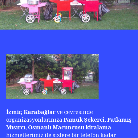
İzmir, Karabağlar
ve çevresinde
organizasyonlarınıza
Pamuk Şekerci, Patlamış
Mısırcı, Osmanlı Macuncusu kiralama
hizmetlerimiz ile sizlere bir telefon kadar