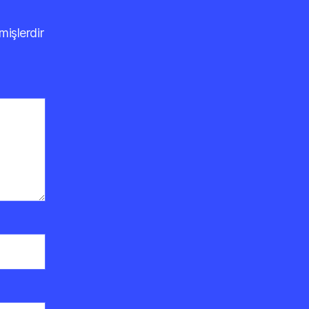
mişlerdir