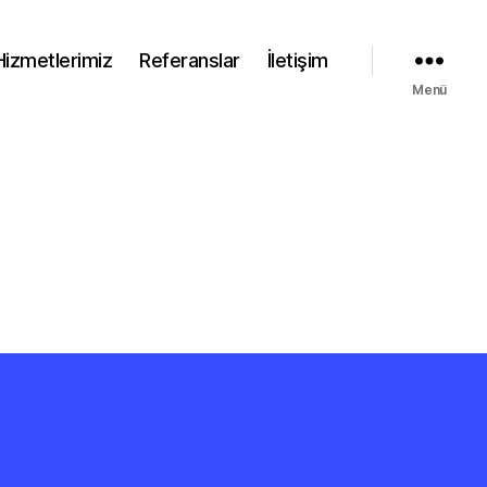
Hizmetlerimiz
Referanslar
İletişim
Menü