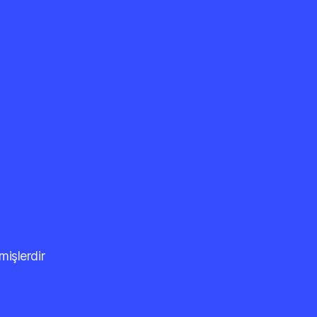
mişlerdir