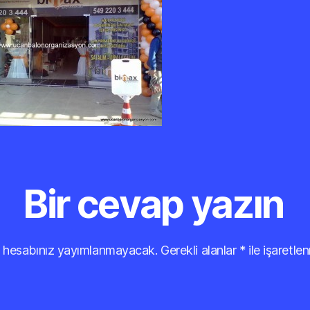
Bir cevap yazın
 hesabınız yayımlanmayacak.
Gerekli alanlar
*
ile işaretlen