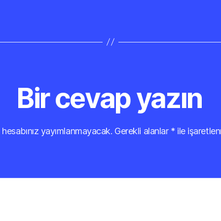
Bir cevap yazın
 hesabınız yayımlanmayacak.
Gerekli alanlar
*
ile işaretlen