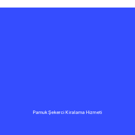
Pamuk Şekerci Kiralama Hizmeti