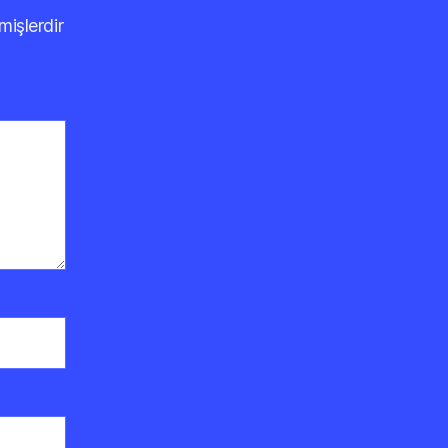
mişlerdir