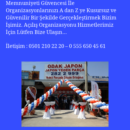
Memnuniyeti Güvencesi İle
Organizasyonlarınızı A dan Z ye Kusursuz ve
Güvenilir Bir Şekilde Gerçekleştirmek Bizim
İşimiz. Açılış Organizasyonu Hizmetlerimiz
İçin Lütfen Bize Ulaşın…
İletişim : 0501 210 22 20 – 0 555 650 45 61