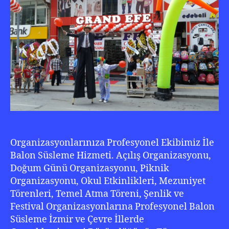
22
20
Organizasyonlarınıza Profesyonel Ekibimiz İle
Balon Süsleme Hizmeti. Açılış Organizasyonu,
Doğum Günü Organizasyonu, Piknik
Organizasyonu, Okul Etkinlikleri, Mezuniyet
Törenleri, Temel Atma Töreni, Şenlik ve
Festival Organizasyonlarına Profesyonel Balon
Süsleme İzmir ve Çevre İllerde