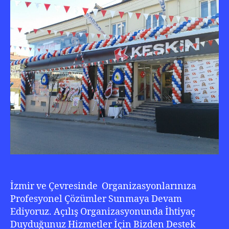
İzmir ve Çevresinde Organizasyonlarınıza
Profesyonel Çözümler Sunmaya Devam
Ediyoruz. Açılış Organizasyonunda İhtiyaç
Duyduğunuz Hizmetler İçin Bizden Destek