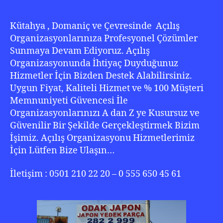
Kütahya , Domaniç ve Çevresinde Açılış
Organizasyonlarınıza Profesyonel Çözümler
Sunmaya Devam Ediyoruz. Açılış
Organizasyonunda İhtiyaç Duyduğunuz
Hizmetler İçin Bizden Destek Alabilirsiniz.
Uygun Fiyat, Kaliteli Hizmet ve % 100 Müşteri
Memnuniyeti Güvencesi İle
Organizasyonlarınızı A dan Z ye Kusursuz ve
Güvenilir Bir Şekilde Gerçekleştirmek Bizim
İşimiz. Açılış Organizasyonu Hizmetlerimiz
İçin Lütfen Bize Ulaşın…
İletişim : 0501 210 22 20 – 0 555 650 45 61