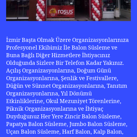
İzmir Başta Olmak Üzere Organizasyonlarınıza
Profesyonel Ekibimiz İle Balon Süsleme ve
Buna Bağlı Diğer Hizmetlere İhtiyacınız
Olduğunda Sizlere Bir Telefon Kadar Yakınız.
Açılış Organizasyonlarına, Doğum Günü
Organizasyonlarına, Şenlik ve Festivallere,
Düğün ve Sünnet Organizasyonlarına, Tanıtım
Organizasyonlarına, Yıl Dönümü
Etkinliklerine, Okul Mezuniyet Törenlerine,
Piknik Organizasyonlarına ve İhtiyaç
Duyduğunuz Her Yere Zincir Balon Süsleme,
Papatya Balon Süsleme, Jumbo Balon Süsleme,
Uçan Balon Süsleme, Harf Balon, Kalp Balon,