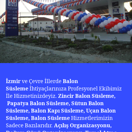
İzmir
ve Çevre İllerde
Balon
Süsleme
İhtiyaçlarınıza Profesyonel Ekibimiz
İle Hizmetinizdeyiz.
Zincir Balon Süsleme,
Papatya Balon Süsleme, Sütun Balon
Süsleme, Balon Kapı Süsleme, Uçan Balon
Süsleme, Balon Süsleme
Hizmetlerimizin
Sadece Bazılarıdır.
Açılış Organizasyonu,