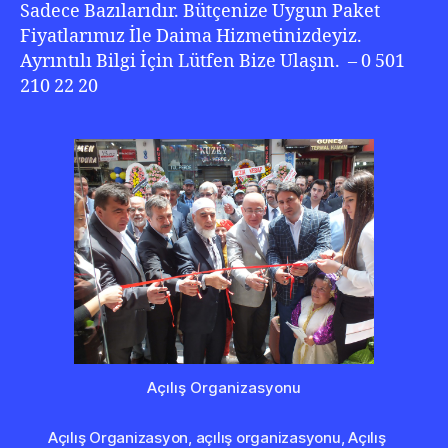
Sadece Bazılarıdır. Bütçenize Uygun Paket
Fiyatlarımız İle Daima Hizmetinizdeyiz.
Ayrıntılı Bilgi İçin Lütfen Bize Ulaşın. – 0 501
210 22 20
Açılış Organizasyonu
Açılış Organizasyon
,
açılış organizasyonu
,
Açılış