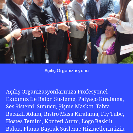
Açılış Organizasyonu
Açılış Organizasyonlarınıza Profesyonel
Ekibimiz İle Balon Süsleme, Palyaço Kiralama,
Ses Sistemi, Sunucu, Şişme Maskot, Tahta
Bacaklı Adam, Bistro Masa Kiralama, Fly Tube,
Hostes Temini, Konfeti Atımı, Logo Baskılı
Balon, Flama Bayrak Süsleme Hizmetlerimizin