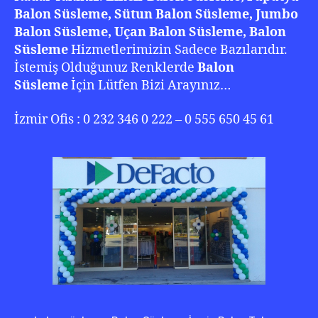
Balon Süsleme, Sütun Balon Süsleme, Jumbo
Balon Süsleme, Uçan Balon Süsleme, Balon
Süsleme
Hizmetlerimizin Sadece Bazılarıdır.
İstemiş Olduğunuz Renklerde
Balon
Süsleme
İçin Lütfen Bizi Arayınız…
İzmir Ofis : 0 232 346 0 222 – 0 555 650 45 61