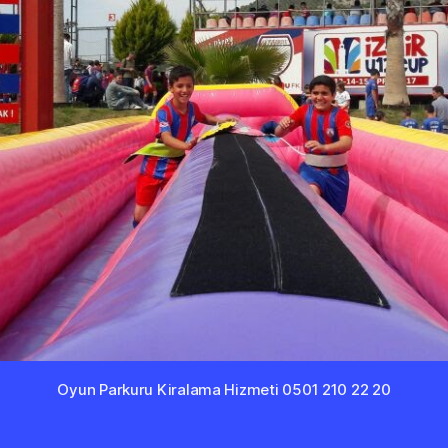
Oyun Parkuru Kiralama Hizmeti 0501 210 22 20