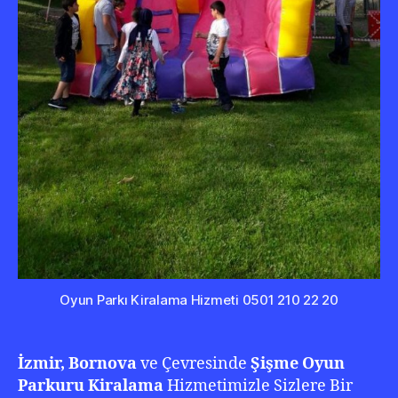
Oyun Parkı Kiralama Hizmeti 0501 210 22 20
İzmir, Bornova
ve Çevresinde
Şişme Oyun
Parkuru Kiralama
Hizmetimizle Sizlere Bir