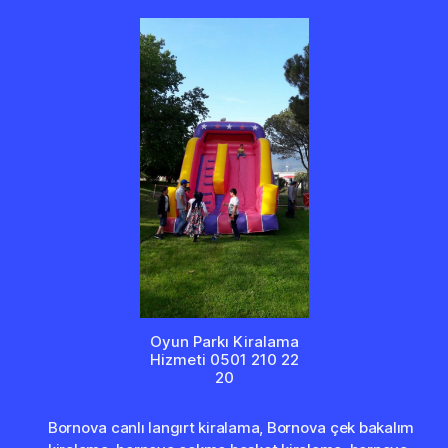
Oyun Parkı Kiralama
Hizmeti 0501 210 22
20
Bornova canlı langırt kiralama
,
Bornova çek bakalım