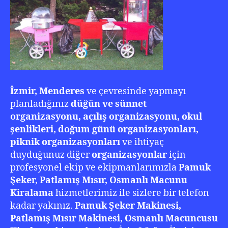
İzmir, Menderes
ve çevresinde yapmayı
planladığınız
düğün ve sünnet
organizasyonu, açılış organizasyonu, okul
şenlikleri, doğum günü organizasyonları,
piknik organizasyonları
ve ihtiyaç
duyduğunuz diğer
organizasyonlar
için
profesyonel ekip ve ekipmanlarımızla
Pamuk
Şeker,
Patlamış Mısır, Osmanlı Macunu
Kiralama
hizmetlerimiz ile sizlere bir telefon
kadar yakınız.
Pamuk Şeker Makinesi,
Patlamış Mısır Makinesi, Osmanlı Macuncusu