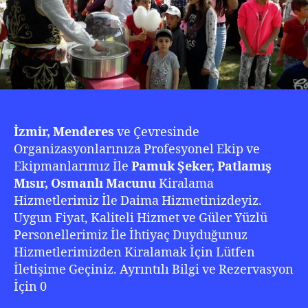
İzmir, Menderes
ve Çevresinde
Organizasyonlarınıza Profesyonel Ekip ve
Ekipmanlarımız İle
Pamuk Şeker, Patlamış
Mısır, Osmanlı Macunu
Kiralama
Hizmetlerimiz İle Daima Hizmetinizdeyiz.
Uygun Fiyat, Kaliteli Hizmet ve Güler Yüzlü
Personellerimiz İle İhtiyaç Duyduğunuz
Hizmetlerimizden Kiralamak İçin Lütfen
İletişime Geçiniz. Ayrıntılı Bilgi ve Rezervasyon
İçin 0