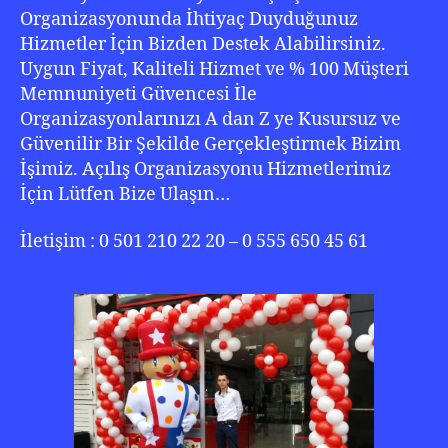
Organizasyonunda İhtiyaç Duyduğunuz
Hizmetler İçin Bizden Destek Alabilirsiniz.
Uygun Fiyat, Kaliteli Hizmet ve % 100 Müşteri
Memnuniyeti Güvencesi İle
Organizasyonlarınızı A dan Z ye Kusursuz ve
Güvenilir Bir Şekilde Gerçekleştirmek Bizim
İşimiz. Açılış Organizasyonu Hizmetlerimiz
İçin Lütfen Bize Ulaşın…
İletişim : 0 501 210 22 20 – 0 555 650 45 61