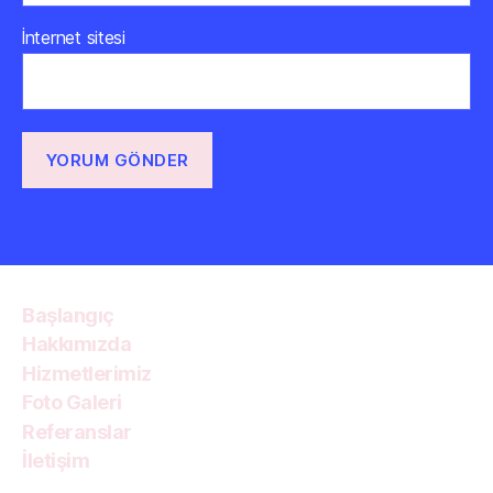
İnternet sitesi
Başlangıç
Hakkımızda
Hizmetlerimiz
Foto Galeri
Referanslar
İletişim