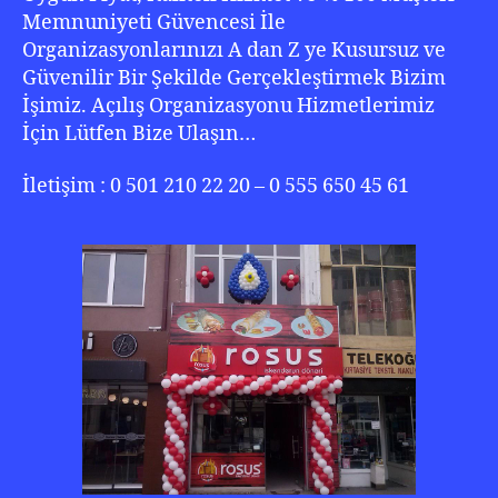
Memnuniyeti Güvencesi İle
Organizasyonlarınızı A dan Z ye Kusursuz ve
Güvenilir Bir Şekilde Gerçekleştirmek Bizim
İşimiz. Açılış Organizasyonu Hizmetlerimiz
İçin Lütfen Bize Ulaşın…
İletişim : 0 501 210 22 20 – 0 555 650 45 61