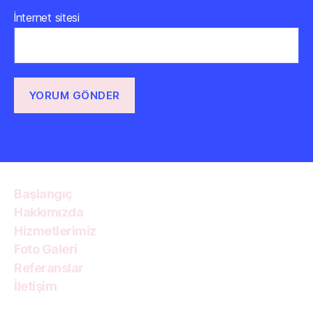
İnternet sitesi
Başlangıç
Hakkımızda
Hizmetlerimiz
Foto Galeri
Referanslar
İletişim