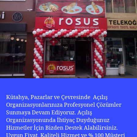
20
Kütahya, Pazarlar ve Çevresinde Açılış
Organizasyonlarınıza Profesyonel Çözümler
Sunmaya Devam Ediyoruz. Açılış
Organizasyonunda İhtiyaç Duyduğunuz
Hizmetler İçin Bizden Destek Alabilirsiniz.
Uygun Fiyat, Kaliteli Hizmet ve % 100 Müşteri