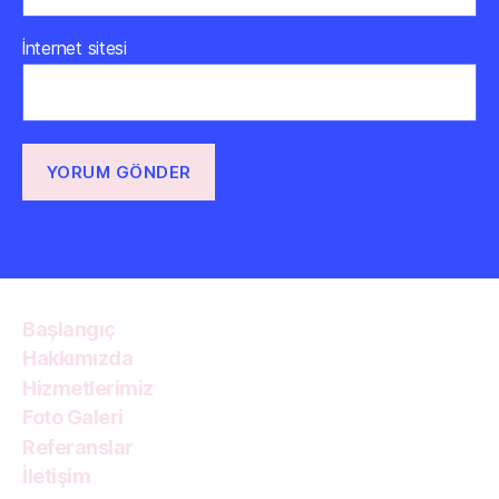
İnternet sitesi
Başlangıç
Hakkımızda
Hizmetlerimiz
Foto Galeri
Referanslar
İletişim