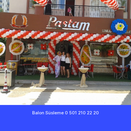
Balon Süsleme 0 501 210 22 20