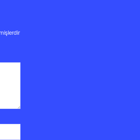
mişlerdir